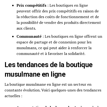
Prix compétitifs
: Les boutiques en ligne
peuvent offrir des prix compétitifs en raison de
la réduction des coûts de fonctionnement et de
la possibilité de vendre des produits directement
aux clients.
Communauté
: Les boutiques en ligne offrent un
espace de partage et de connexion pour les
musulmans, ce qui peut aider à renforcer la
communauté et à favoriser la solidarité.
Les tendances de la boutique
musulmane en ligne
La boutique musulmane en ligne est un secteur en
constante évolution. Voici quelques-unes des tendances
actuelles :