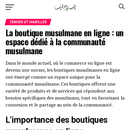
TENUES ET HABILLES
La boutique musulmane en ligne : un
espace dédié à la communauté
musulmane
Dans le monde actuel, où le commerce en ligne est
devenu une norme, les boutiques musulmanes en ligne
ont émergé comme un espace unique pour la
communauté musulmane. Ces boutiques offrent une
variété de produits et de services qui répondent aux
besoins spécifiques des musulmans, tout en favorisant la
connexion et le partage au sein de la communauté.
L’importance des boutiques