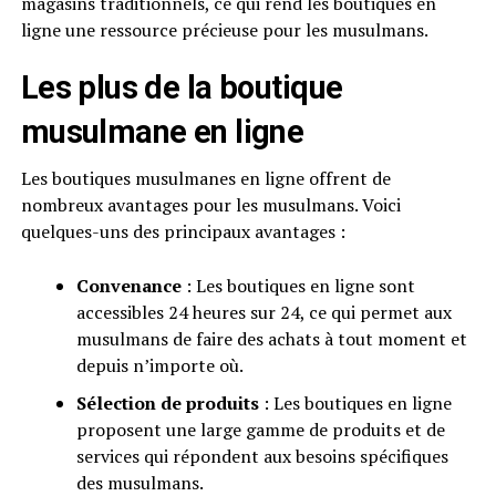
magasins traditionnels, ce qui rend les boutiques en
ligne une ressource précieuse pour les musulmans.
Les plus de la boutique
musulmane en ligne
Les boutiques musulmanes en ligne offrent de
nombreux avantages pour les musulmans. Voici
quelques-uns des principaux avantages :
Convenance
: Les boutiques en ligne sont
accessibles 24 heures sur 24, ce qui permet aux
musulmans de faire des achats à tout moment et
depuis n’importe où.
Sélection de produits
: Les boutiques en ligne
proposent une large gamme de produits et de
services qui répondent aux besoins spécifiques
des musulmans.