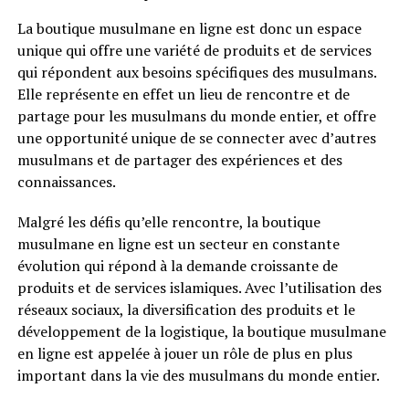
La boutique musulmane en ligne est donc un espace
unique qui offre une variété de produits et de services
qui répondent aux besoins spécifiques des musulmans.
Elle représente en effet un lieu de rencontre et de
partage pour les musulmans du monde entier, et offre
une opportunité unique de se connecter avec d’autres
musulmans et de partager des expériences et des
connaissances.
Malgré les défis qu’elle rencontre, la boutique
musulmane en ligne est un secteur en constante
évolution qui répond à la demande croissante de
produits et de services islamiques. Avec l’utilisation des
réseaux sociaux, la diversification des produits et le
développement de la logistique, la boutique musulmane
en ligne est appelée à jouer un rôle de plus en plus
important dans la vie des musulmans du monde entier.