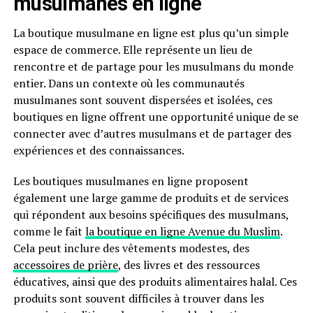
musulmanes en ligne
La boutique musulmane en ligne est plus qu’un simple
espace de commerce. Elle représente un lieu de
rencontre et de partage pour les musulmans du monde
entier. Dans un contexte où les communautés
musulmanes sont souvent dispersées et isolées, ces
boutiques en ligne offrent une opportunité unique de se
connecter avec d’autres musulmans et de partager des
expériences et des connaissances.
Les boutiques musulmanes en ligne proposent
également une large gamme de produits et de services
qui répondent aux besoins spécifiques des musulmans,
comme le fait
la boutique en ligne Avenue du Muslim
.
Cela peut inclure des vêtements modestes, des
accessoires de prière
, des livres et des ressources
éducatives, ainsi que des produits alimentaires halal. Ces
produits sont souvent difficiles à trouver dans les