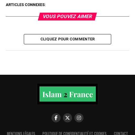
ARTICLES CONNEXES:
VOUS POUVEZ AIMER
CLIQUEZ POUR COMMENTER
MENTIONS LÉGALES
POLITIQUE DE CONFIDENTIALITÉ ET COOKIES
CONTACT