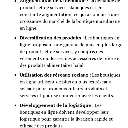
Augmentation de la demande
: La demande de
produits et de services islamiques est en
constante augmentation, ce qui a conduit à une
croissance du marché de la boutique musulmane
en ligne.
Diversification des produits
: Les boutiques en
ligne proposent une gamme de plus en plus large
de produits et de services, y compris des
vêtements modestes, des accessoires de prière et
des produits alimentaires halal.
Utilisation des réseaux sociaux
: Les boutiques
en ligne utilisent de plus en plus les réseaux
sociaux pour promouvoir leurs produits et
services et pour se connecter avec les clients.
Développement de la logistique
: Les
boutiques en ligne doivent développer leur
logistique pour garantir la livraison rapide et
efficace des produits.