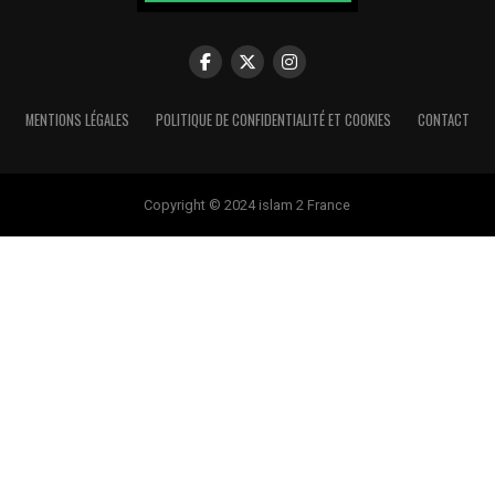
MENTIONS LÉGALES
POLITIQUE DE CONFIDENTIALITÉ ET COOKIES
CONTACT
Copyright © 2024 islam 2 France