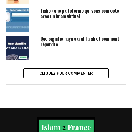
Yiaho : une plateforme qui vous connecte
avec un imam virtuel
Que signifie haya ala al falah et comment
répondre
CLIQUEZ POUR COMMENTER