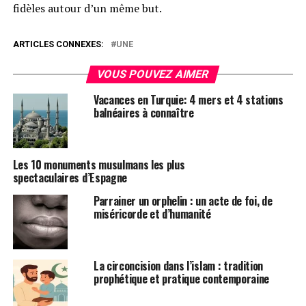
fidèles autour d’un même but.
ARTICLES CONNEXES:
UNE
VOUS POUVEZ AIMER
Vacances en Turquie: 4 mers et 4 stations
balnéaires à connaître
Les 10 monuments musulmans les plus
spectaculaires d’Espagne
Parrainer un orphelin : un acte de foi, de
miséricorde et d’humanité
La circoncision dans l’islam : tradition
prophétique et pratique contemporaine