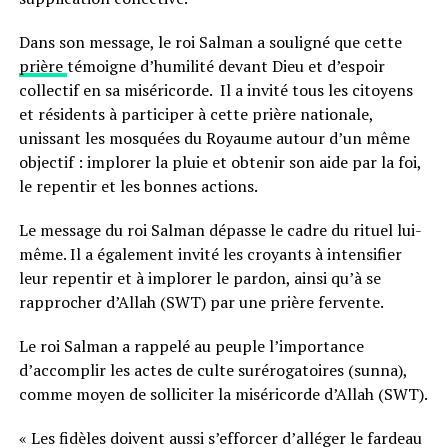
Dans son message, le roi Salman a souligné que cette
prière
témoigne d’humilité devant Dieu et d’espoir
collectif en sa miséricorde. Il a invité tous les citoyens
et résidents à participer à cette prière nationale,
unissant les mosquées du Royaume autour d’un même
objectif : implorer la pluie et obtenir son aide par la foi,
le repentir et les bonnes actions.
Le message du roi Salman dépasse le cadre du rituel lui-
même. Il a également invité les croyants à intensifier
leur repentir et à implorer le pardon, ainsi qu’à se
rapprocher d’Allah (SWT) par une prière fervente.
Le roi Salman a rappelé au peuple l’importance
d’accomplir les actes de culte surérogatoires (sunna),
comme moyen de solliciter la miséricorde d’Allah (SWT).
« Les fidèles doivent aussi s’efforcer d’alléger le fardeau