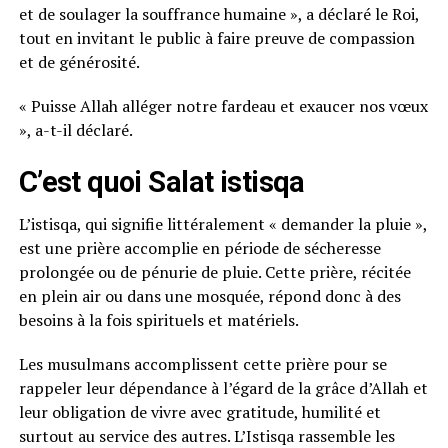
et de soulager la souffrance humaine », a déclaré le Roi,
tout en invitant le public à faire preuve de compassion
et de générosité.
« Puisse Allah alléger notre fardeau et exaucer nos vœux
», a-t-il déclaré.
C’est quoi Salat istisqa
L’istisqa, qui signifie littéralement « demander la pluie »,
est une prière accomplie en période de sécheresse
prolongée ou de pénurie de pluie. Cette prière, récitée
en plein air ou dans une mosquée, répond donc à des
besoins à la fois spirituels et matériels.
Les musulmans accomplissent cette prière pour se
rappeler leur dépendance à l’égard de la grâce d’Allah et
leur obligation de vivre avec gratitude, humilité et
surtout au service des autres. L’Istisqa rassemble les