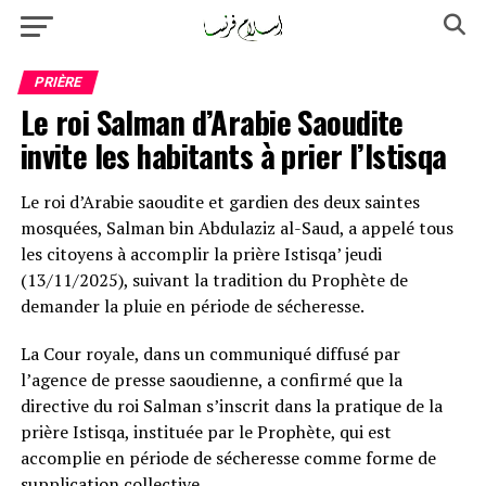
PRIÈRE
Le roi Salman d’Arabie Saoudite
invite les habitants à prier l’Istisqa
Le roi d’Arabie saoudite et gardien des deux saintes
mosquées, Salman bin Abdulaziz al-Saud, a appelé tous
les citoyens à accomplir la prière Istisqa’ jeudi
(13/11/2025), suivant la tradition du Prophète de
demander la pluie en période de sécheresse.
La Cour royale, dans un communiqué diffusé par
l’agence de presse saoudienne, a confirmé que la
directive du roi Salman s’inscrit dans la pratique de la
prière Istisqa, instituée par le Prophète, qui est
accomplie en période de sécheresse comme forme de
supplication collective.