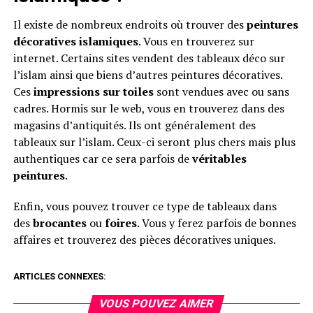
Il existe de nombreux endroits où trouver des
peintures
décoratives islamiques
. Vous en trouverez sur
internet. Certains sites vendent des tableaux déco sur
l’islam ainsi que biens d’autres peintures décoratives.
Ces
impressions sur toiles
sont vendues avec ou sans
cadres. Hormis sur le web, vous en trouverez dans des
magasins d’antiquités. Ils ont généralement des
tableaux sur l’islam. Ceux-ci seront plus chers mais plus
authentiques car ce sera parfois de
véritables
peintures
.
Enfin, vous pouvez trouver ce type de tableaux dans
des
brocantes
ou
foires
. Vous y ferez parfois de bonnes
affaires et trouverez des pièces décoratives uniques.
ARTICLES CONNEXES:
VOUS POUVEZ AIMER