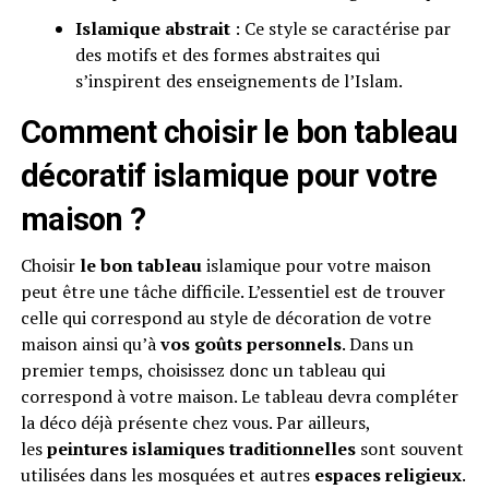
Islamique abstrait
: Ce style se caractérise par
des motifs et des formes abstraites qui
s’inspirent des enseignements de l’Islam.
Comment choisir le bon tableau
décoratif islamique pour votre
maison ?
Choisir
le bon tableau
islamique pour votre maison
peut être une tâche difficile. L’essentiel est de trouver
celle qui correspond au style de décoration de votre
maison ainsi qu’à
vos goûts personnels
. Dans un
premier temps, choisissez donc un tableau qui
correspond à votre maison. Le tableau devra compléter
la déco déjà présente chez vous. Par ailleurs,
les
peintures islamiques traditionnelles
sont souvent
utilisées dans les mosquées et autres
espaces religieux
.