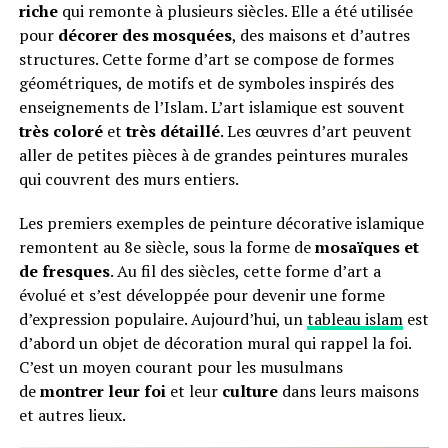
riche
qui remonte à plusieurs siècles. Elle a été utilisée
pour
décorer des mosquées
, des maisons et d’autres
structures. Cette forme d’art se compose de formes
géométriques, de motifs et de symboles inspirés des
enseignements de l’Islam. L’art islamique est souvent
très coloré
et
très détaillé
. Les œuvres d’art peuvent
aller de petites pièces à de grandes peintures murales
qui couvrent des murs entiers.
Les premiers exemples de peinture décorative islamique
remontent au 8e siècle, sous la forme de
mosaïques et
de fresques
. Au fil des siècles, cette forme d’art a
évolué et s’est développée pour devenir une forme
d’expression populaire. Aujourd’hui, un
tableau islam
est
d’abord un objet de décoration mural qui rappel la foi.
C’est un moyen courant pour les musulmans
de
montrer leur foi
et leur
culture
dans leurs maisons
et autres lieux.