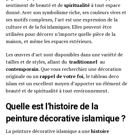
sentiment de beauté et de
spiritualité
à tout espace
donné. Avec son symbolisme riche, ses couleurs vives et
ses motifs complexes, l’art est une expression de la
culture et de la foi islamiques. Elles peuvent être
utilisées pour décorer n’importe quelle pièce de la
maison, et même les espaces extérieurs.
Les œuvres d’art sont disponibles dans une variété de
tailles et de styles, allant du
traditionnel
au
contemporain
. Que vous recherchiez une décoration
originale ou un
rappel de votre foi
, le tableau deco
islam est un excellent moyen d’apporter un élément de
beauté et de spiritualité à tout environnement.
Quelle est l’histoire de la
peinture décorative islamique ?
La peinture décorative islamique a une
histoire