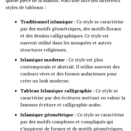
quelle pièce de la maison. Voici une liste des différents
styles de tableaux :
Traditionnel islamique
: Ce style se caractérise
par des motifs géométriques, des motifs floraux
et des dessins calligraphiques. Ce style est
souvent utilisé dans les mosquées et autres
structures religieuses.
Islamique moderne
: Ce style est plus
contemporain et abstrait. Il utilise souvent des
couleurs vives et des formes audacieuses pour
créer un look moderne.
Tableau Islamique calligraphie
: Ce style se
caractérise par des écritures mettant en valeur la
fameuse écriture et calligraphie arabe.
Islamique géométrique
: Ce style se caractérise
par des motifs complexes et compliqués qui
s’inspirent de formes et de motifs géométriques.