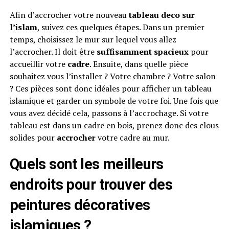
Afin d’accrocher votre nouveau
tableau deco sur
l’islam
, suivez ces quelques étapes. Dans un premier
temps, choisissez le mur sur lequel vous allez
l’accrocher. Il doit être
suffisamment spacieux
pour
accueillir votre
cadre
. Ensuite, dans quelle pièce
souhaitez vous l’installer ? Votre chambre ? Votre salon
? Ces pièces sont donc idéales pour afficher un tableau
islamique et garder un symbole de votre foi. Une fois que
vous avez décidé cela, passons à l’accrochage. Si votre
tableau est dans un cadre en bois, prenez donc des clous
solides pour
accrocher
votre cadre au mur.
Quels sont les meilleurs
endroits pour trouver des
peintures décoratives
islamiques ?