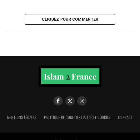
CLIQUEZ POUR COMMENTER
MENTIONS LÉGALES
POLITIQUE DE CONFIDENTIALITÉ ET COOKIES
CONTACT