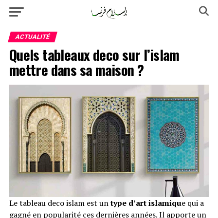
ACTUALITÉ
Quels tableaux deco sur l’islam
mettre dans sa maison ?
Le tableau deco islam est un
type d’art islamiqu
e qui a
gagné en popularité ces dernières années. Il apporte un