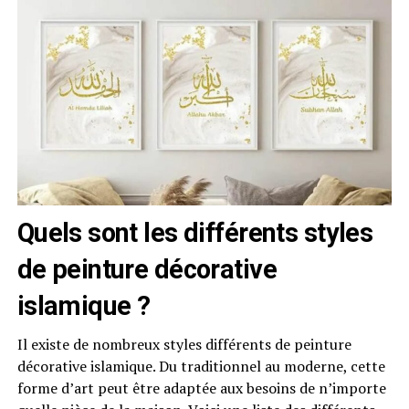
Quels sont les différents styles
de peinture décorative
islamique ?
Il existe de nombreux styles différents de peinture
décorative islamique. Du traditionnel au moderne, cette
forme d’art peut être adaptée aux besoins de n’importe