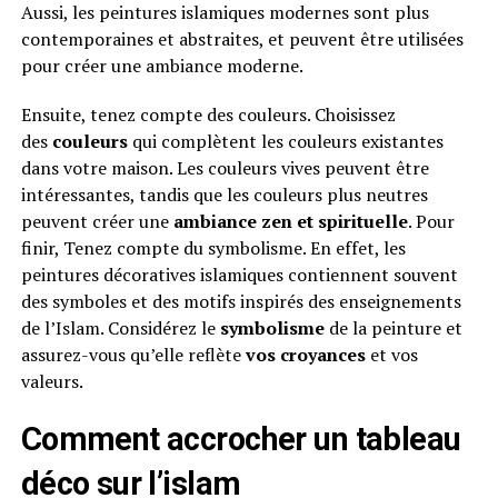
Aussi, les peintures islamiques modernes sont plus
contemporaines et abstraites, et peuvent être utilisées
pour créer une ambiance moderne.
Ensuite, tenez compte des couleurs. Choisissez
des
couleurs
qui complètent les couleurs existantes
dans votre maison. Les couleurs vives peuvent être
intéressantes, tandis que les couleurs plus neutres
peuvent créer une
ambiance zen et spirituelle
. Pour
finir, Tenez compte du symbolisme. En effet, les
peintures décoratives islamiques contiennent souvent
des symboles et des motifs inspirés des enseignements
de l’Islam. Considérez le
symbolisme
de la peinture et
assurez-vous qu’elle reflète
vos croyances
et vos
valeurs.
Comment accrocher un tableau
déco sur l’islam