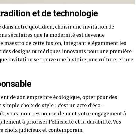
radition et de technologie
dans notre quotidien, choisir une invitation de
ions séculaires que la modernité est devenue
le maestro de cette fusion, intégrant élégamment les
 des designs numériques innovants pour une première
 invitation se trouve une histoire, une culture, et une
ponsable
ent de son empreinte écologique, opter pour des
simple choix de style ; c’est un acte d’éco-
ouk, vous montrez non seulement votre engagement à
lement à prioriser l’efficacité et la durabilité. Vos
re choix judicieux et contemporain.