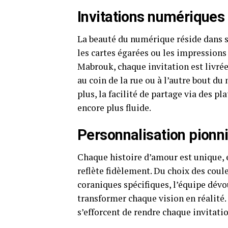
Invitations numériques :
La beauté du numérique réside dans s
les cartes égarées ou les impressions
Mabrouk, chaque invitation est livrée
au coin de la rue ou à l’autre bout d
plus, la facilité de partage via des
encore plus fluide.
Personnalisation pionn
Chaque histoire d’amour est unique, 
reflète fidèlement. Du choix des coule
coraniques spécifiques, l’équipe dé
transformer chaque vision en réalité.
s’efforcent de rendre chaque invitati