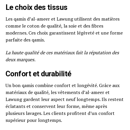
Le choix des tissus
Les qamis d’al-ameer et Lawung utilisent des matières
comme le coton de qualité, la soie et des fibres
modernes. Ces choix garantissent légèreté et une forme
parfaite des qamis.
La haute qualité de ces matériaux fait la réputation des
deux marques.
Confort et durabilité
Un bon qamis combine confort et longévité. Grâce aux
matériaux de qualité, les vêtements d’al-ameer et
Lawung gardent leur aspect neuf longtemps. Ils restent
éclatants et conservent leur forme, même après
plusieurs lavages. Les clients profitent d’un confort
supérieur pour longtemps.