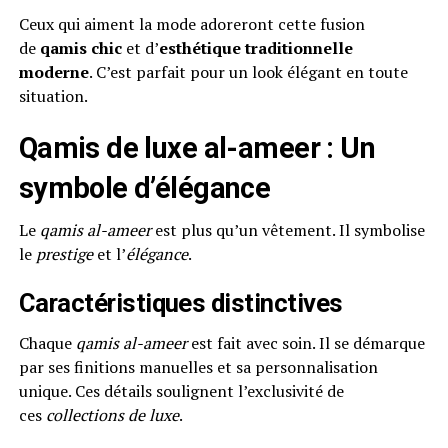
Ceux qui aiment la mode adoreront cette fusion
de
qamis chic
et d’
esthétique traditionnelle
moderne
. C’est parfait pour un look élégant en toute
situation.
Qamis de luxe al-ameer : Un
symbole d’élégance
Le
qamis al-ameer
est plus qu’un vêtement. Il symbolise
le
prestige
et l’
élégance
.
Caractéristiques distinctives
Chaque
qamis al-ameer
est fait avec soin. Il se démarque
par ses finitions manuelles et sa personnalisation
unique. Ces détails soulignent l’exclusivité de
ces
collections de luxe
.