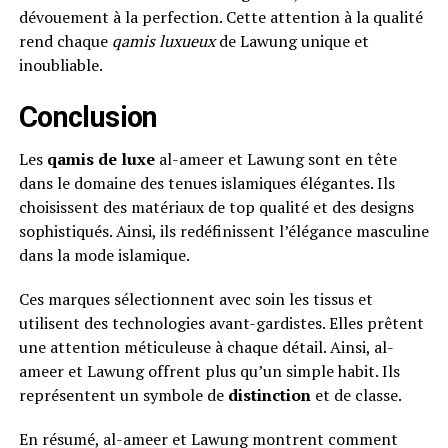
dévouement à la perfection. Cette attention à la qualité
rend chaque
qamis luxueux
de Lawung unique et
inoubliable.
Conclusion
Les
qamis de luxe
al-ameer et Lawung sont en tête
dans le domaine des tenues islamiques élégantes. Ils
choisissent des matériaux de top qualité et des designs
sophistiqués. Ainsi, ils redéfinissent l’élégance masculine
dans la mode islamique.
Ces marques sélectionnent avec soin les tissus et
utilisent des technologies avant-gardistes. Elles prêtent
une attention méticuleuse à chaque détail. Ainsi, al-
ameer et Lawung offrent plus qu’un simple habit. Ils
représentent un symbole de
distinction
et de classe.
En résumé, al-ameer et Lawung montrent comment