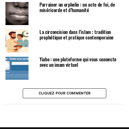
Parrainer un orphelin : un acte de foi, de
miséricorde et d’humanité
La circoncision dans l’islam : tradition
prophétique et pratique contemporaine
Yiaho : une plateforme qui vous connecte
avec un imam virtuel
CLIQUEZ POUR COMMENTER