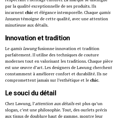
par la qualité exceptionnelle de ses produits. Ils
incarnent
chic
et élégance intemporelle. Chaque
qamis
luxueux
témoigne de cette qualité, avec une attention
minutieuse aux détails.
Innovation et tradition
Le
qamis lawung
fusionne innovation et tradition
parfaitement. Il utilise des techniques de couture
modernes tout en valorisant les traditions. Chaque pièce
est une œuvre d’art. Les designers de Lawung cherchent
constamment à améliorer confort et durabilité. Ils ne
compromettent jamais sur l’esthétique et le
chic
.
Le souci du détail
Chez Lawung, l’
attention aux détails
est plus qu’un
slogan, c’est une philosophie. Tout, des ourlets précis
aux tissus de doublure haut de gamme, montre leur