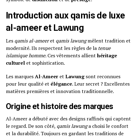
Introduction aux qamis de luxe
al-ameer et Lawung
Les
qamis al-ameer
et
qamis lawung
mêlent tradition et
modernité. Ils respectent les règles de la
tenue
islamique homme
. Ces vêtements allient
héritage
culturel
et sophistication.
Les marques
Al-Ameer
et
Lawung
sont reconnues
pour leur qualité et
élégance
. Leur secret ? Excellentes
matières premières et innovation traditionnelle.
Origine et histoire des marques
Al-Ameer a débuté avec des designs raffinés qui captent
le regard. De son côté,
qamis lawung
a choisi le confort
et la durabilité. Toujours en gardant les traditions de