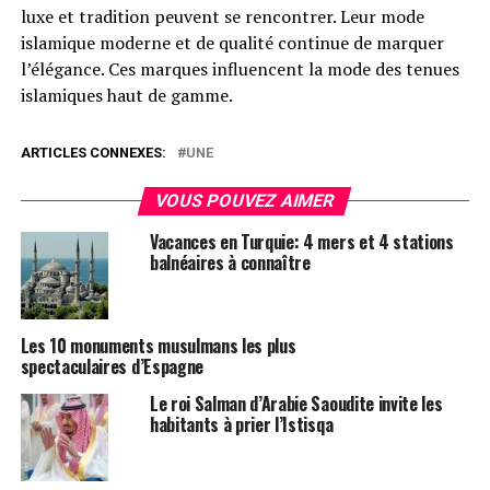
luxe et tradition peuvent se rencontrer. Leur mode
islamique moderne et de qualité continue de marquer
l’élégance. Ces marques influencent la mode des tenues
islamiques haut de gamme.
ARTICLES CONNEXES:
UNE
VOUS POUVEZ AIMER
Vacances en Turquie: 4 mers et 4 stations
balnéaires à connaître
Les 10 monuments musulmans les plus
spectaculaires d’Espagne
Le roi Salman d’Arabie Saoudite invite les
habitants à prier l’Istisqa