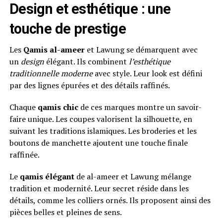
Design et esthétique : une
touche de prestige
Les
Qamis al-ameer
et Lawung se démarquent avec
un
design
élégant. Ils combinent
l’esthétique
traditionnelle moderne
avec style. Leur look est défini
par des lignes épurées et des détails raffinés.
Chaque
qamis chic
de ces marques montre un savoir-
faire unique. Les coupes valorisent la silhouette, en
suivant les traditions islamiques. Les broderies et les
boutons de manchette ajoutent une touche finale
raffinée.
Le
qamis élégant
de al-ameer et Lawung mélange
tradition et modernité. Leur secret réside dans les
détails, comme les colliers ornés. Ils proposent ainsi des
pièces belles et pleines de sens.