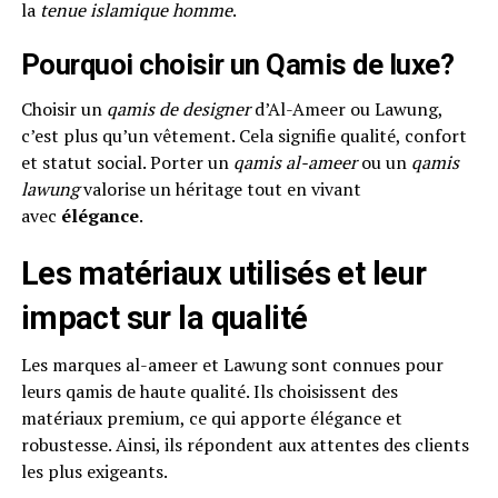
la
tenue islamique homme
.
Pourquoi choisir un Qamis de luxe?
Choisir un
qamis de designer
d’Al-Ameer ou Lawung,
c’est plus qu’un vêtement. Cela signifie qualité, confort
et statut social. Porter un
qamis al-ameer
ou un
qamis
lawung
valorise un héritage tout en vivant
avec
élégance
.
Les matériaux utilisés et leur
impact sur la qualité
Les marques al-ameer et Lawung sont connues pour
leurs qamis de haute qualité. Ils choisissent des
matériaux premium, ce qui apporte élégance et
robustesse. Ainsi, ils répondent aux attentes des clients
les plus exigeants.